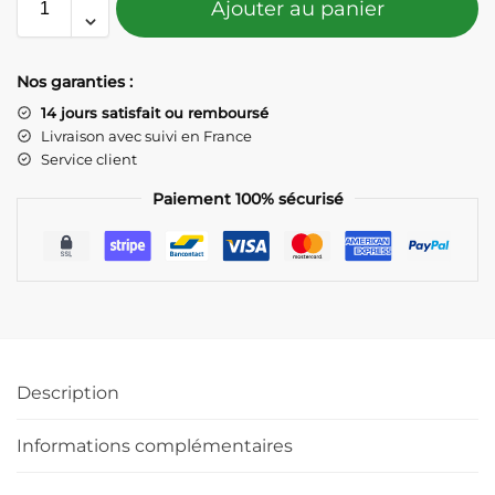
Ajouter au panier
Nos garanties :
14 jours satisfait ou remboursé
Livraison avec suivi en France
Service client
Paiement 100% sécurisé
Description
Informations complémentaires