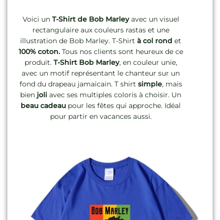
Voici un
T-Shirt de Bob Marley
avec un visuel
rectangulaire aux couleurs rastas et une
illustration de Bob Marley. T-Shirt
à col rond
et
100% coton.
Tous nos clients sont heureux de ce
produit.
T-Shirt
Bob Marley
, en couleur unie,
avec un motif représentant le chanteur sur un
fond du drapeau jamaïcain. T shirt
simple
, mais
bien
joli
avec ses multiples coloris à choisir. Un
beau cadeau
pour les fêtes qui approche. Idéal
pour partir en vacances aussi.