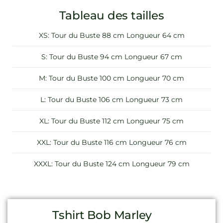
Tableau des tailles
XS: Tour du Buste 88 cm Longueur 64 cm
S: Tour du Buste 94 cm Longueur 67 cm
M: Tour du Buste 100 cm Longueur 70 cm
L: Tour du Buste 106 cm Longueur 73 cm
XL: Tour du Buste 112 cm Longueur 75 cm
XXL: Tour du Buste 116 cm Longueur 76 cm
XXXL: Tour du Buste 124 cm Longueur 79 cm
Tshirt Bob Marley