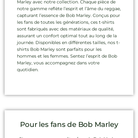
Marley avec notre collection. Chaque pièce de
notre gamme reflète l’esprit et l’âme du reggae,
capturant l’essence de Bob Marley. Conçus pour
les fans de toutes les générations, ces t-shirts
sont fabriqués avec des matériaux de qualité,
assurant un confort optimal tout au long de la
journée. Disponibles en différentes tailles, nos t-
shirts Bob Marley sont parfaits pour les
hommes et les femmes. Sentez l’esprit de Bob
Marley, vous accompagnez dans votre
quotidien.
Pour les fans de Bob Marley