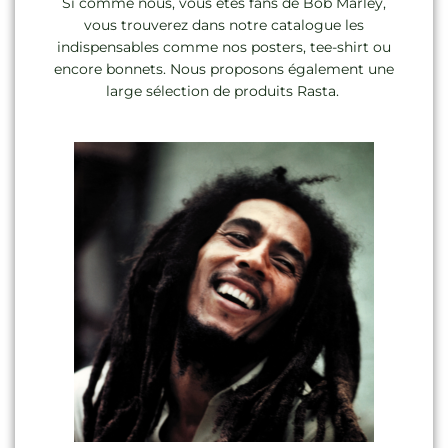
Si comme nous, vous êtes fans de Bob Marley,
vous trouverez dans notre catalogue les
indispensables comme nos posters, tee-shirt ou
encore bonnets. Nous proposons également une
large sélection de produits Rasta.