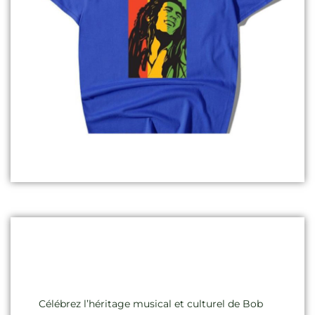
Célébrez l’héritage musical et culturel de Bob