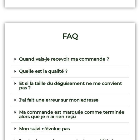
FAQ
Quand vais-je recevoir ma commande ?
Quelle est la qualité ?
Et si la taille du déguisement ne me convient
pas ?
J'ai fait une erreur sur mon adresse
Ma commande est marquée comme terminée
alors que je n'ai rien reçu
Mon suivi n'évolue pas