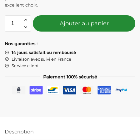
excellent choix.
Ajouter au panier
Nos garanties :
14 jours satisfait ou remboursé
Livraison avec suivi en France
Service client
Paiement 100% sécurisé
Description