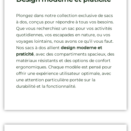
Plongez dans notre collection exclusive de sacs
à dos, conçus pour répondre à tous vos besoins.
Que vous recherchiez un sac pour vos activités
quotidiennes, vos escapades en nature, ou vos
voyages lointains, nous avons ce qu’il vous faut.
Nos sacs à dos allient
design moderne et
praticité
, avec des compartiments spacieux, des
matériaux résistants et des options de confort
ergonomiques. Chaque modèle est pensé pour
offrir une expérience utilisateur optimale, avec
une attention particulière portée sur la
durabilité et la fonctionnalité.