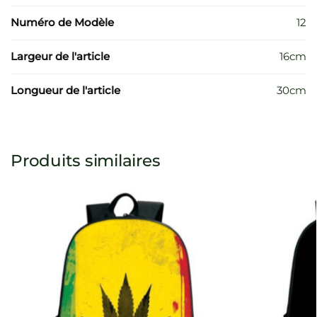
Numéro de Modèle
12
Largeur de l'article
16cm
Longueur de l'article
30cm
Produits similaires