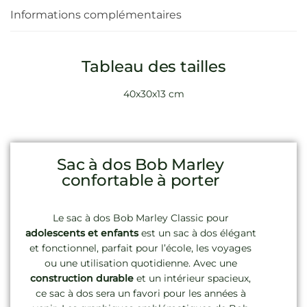
Informations complémentaires
Tableau des tailles
40x30x13 cm
Sac à dos Bob Marley
confortable à porter
Le sac à dos Bob Marley Classic pour
adolescents et enfants
est un sac à dos élégant
et fonctionnel, parfait pour l’école, les voyages
ou une utilisation quotidienne. Avec une
construction durable
et un intérieur spacieux,
ce sac à dos sera un favori pour les années à