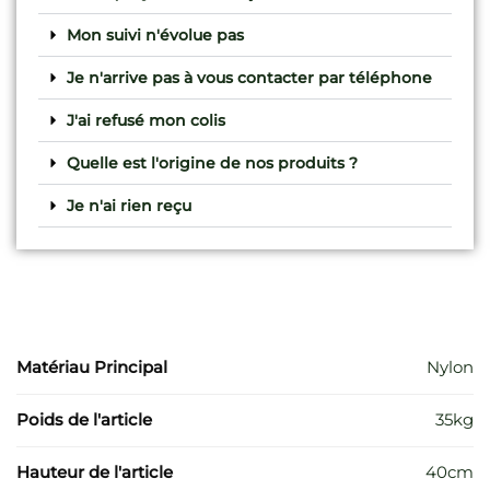
Mon suivi n'évolue pas
Je n'arrive pas à vous contacter par téléphone
J'ai refusé mon colis
Quelle est l'origine de nos produits ?
Je n'ai rien reçu
Matériau Principal
Nylon
Poids de l'article
35kg
Hauteur de l'article
40cm