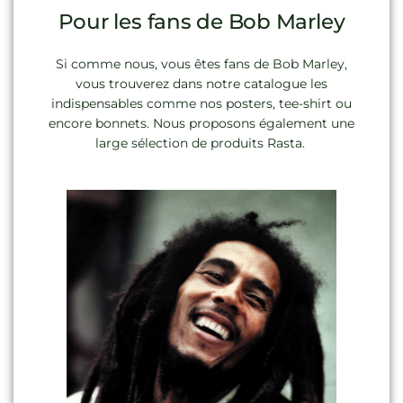
Pour les fans de Bob Marley
Si comme nous, vous êtes fans de Bob Marley,
vous trouverez dans notre catalogue les
indispensables comme nos posters, tee-shirt ou
encore bonnets. Nous proposons également une
large sélection de produits Rasta.