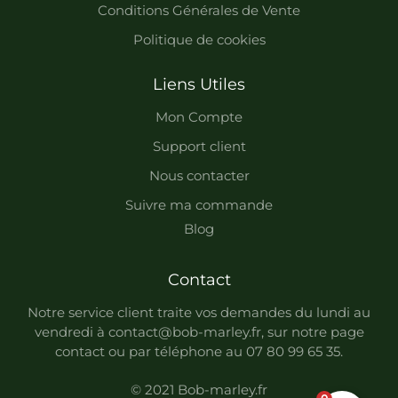
Conditions Générales de Vente
Politique de cookies
Liens Utiles
Mon Compte
Support client
Nous contacter
Suivre ma commande
Blog
Contact
Notre service client traite vos demandes du lundi au
vendredi à contact@bob-marley.fr, sur notre page
contact
ou par téléphone au 07 80 99 65 35.
© 2021 Bob-marley.fr