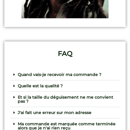
FAQ
Quand vais-je recevoir ma commande ?
Quelle est la qualité ?
Et si la taille du déguisement ne me convient
pas ?
J'ai fait une erreur sur mon adresse
Ma commande est marquée comme terminée
alors que je n'ai rien reçu