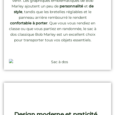
venir. Les graphiques emblématiques de Bob
Marley ajoutent un peu de
personnalité
et
de
style
, tandis que les bretelles réglables et le
panneau arrière rembourré le rendent
confortable à porter
. Que vous vous rendiez en
classe ou que vous partiez en randonnée, le sac à
dos classique Bob Marley est un excellent choix
pour transporter tous vos objets essentiels.
Design moderne et praticité